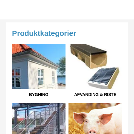
Produktkategorier
BYGNING
AFVANDING & RISTE